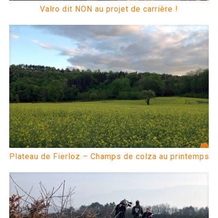
Valro dit NON au projet de carrière !
Plateau de Fierloz – Champs de colza au printemps