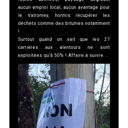
aucun emploi local, aucun avantage pour
le Valromey, hormis récupérer les
déchets comme des bitumes notamment
!
Surtout quand on sait que les 27
carrières aux alentours ne sont
exploitées qu'à 50% ! Affaire à suivre …