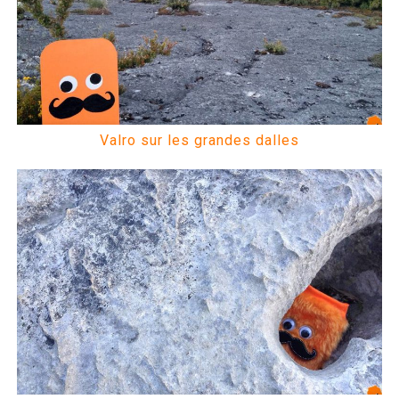
Valro sur les grandes dalles