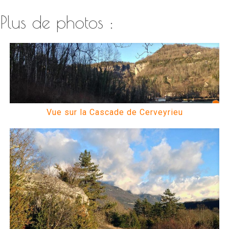
Plus de photos :
Vue sur la Cascade de Cerveyrieu