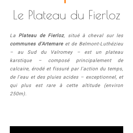
Le Plateau du Fierloz
La
Plateau de Fierloz
, situé à cheval sur les
communes d'Artemare
et de Belmont-Luthézieu
– au Sud du Valromey – est un plateau
karstique – composé principalement de
calcaire, érodé et fissuré par l'action du temps,
de l'eau et des pluies acides – exceptionnel, et
qui plus est rare à cette altitude (environ
250m).