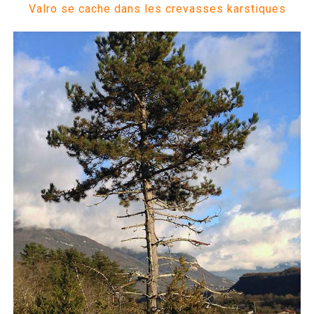
Valro se cache dans les crevasses karstiques