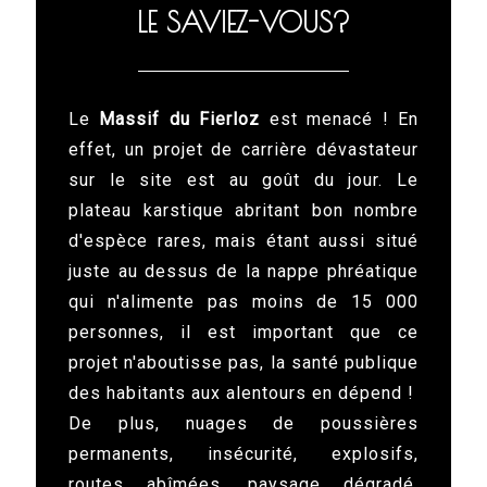
LE SAVIEZ-VOUS?
Le
Massif du Fierloz
est menacé ! En
effet, un projet de carrière dévastateur
sur le site est au goût du jour. Le
plateau karstique abritant bon nombre
d'espèce rares, mais étant aussi situé
juste au dessus de la nappe phréatique
qui n'alimente pas moins de 15 000
personnes, il est important que ce
projet n'aboutisse pas, la santé publique
des habitants aux alentours en dépend !
De plus, nuages de poussières
permanents, insécurité, explosifs,
routes abîmées, paysage dégradé,