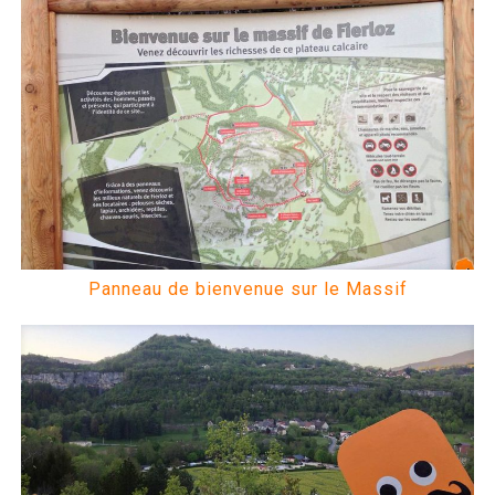
Panneau de bienvenue sur le Massif