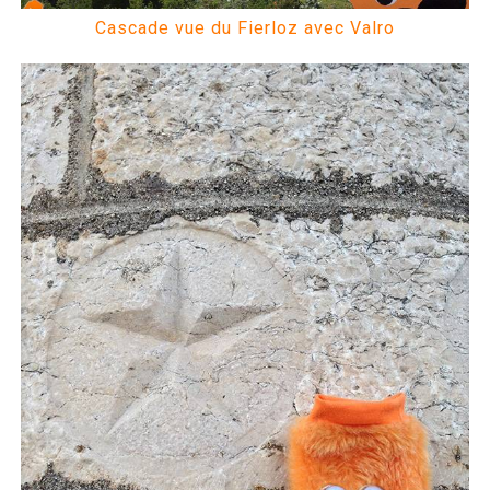
Cascade vue du Fierloz avec Valro