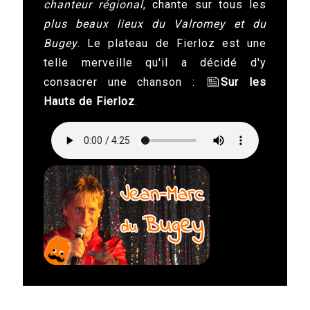
chanteur régional
, chante sur tous les
plus beaux lieux du Valromey et du
Bugey
. Le plateau de Fierloz est une
telle merveille qu'il a décidé d'y
consacrer une chanson :
Sur les
Hauts de Fierloz
.