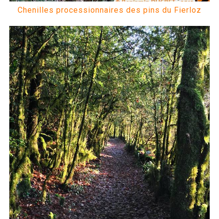
Chenilles processionnaires des pins du Fierloz