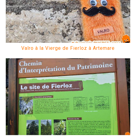
Valro à la Vierge de Fierloz à Artemare