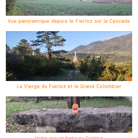
Vue panoramique depuis le Fierloz sur la Cascade
La Vierge du Fierloz et le Grand-Colombier