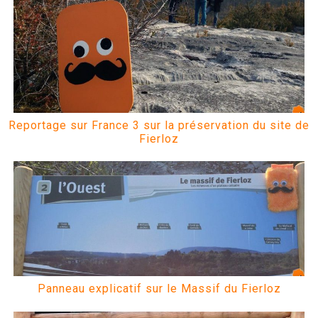
Reportage sur France 3 sur la préservation du site de
Fierloz
Panneau explicatif sur le Massif du Fierloz