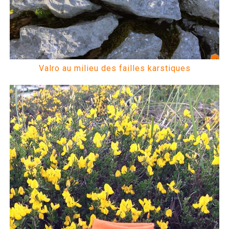
Valro au milieu des failles karstiques