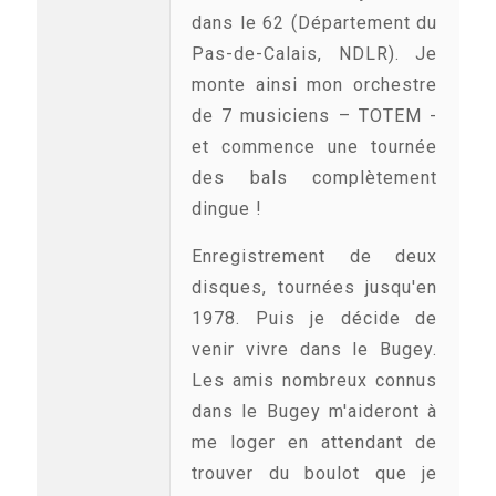
dans le 62 (Département du
Pas-de-Calais, NDLR). Je
monte ainsi mon orchestre
de 7 musiciens – TOTEM -
et commence une tournée
des bals complètement
dingue !
Enregistrement de deux
disques, tournées jusqu'en
1978. Puis je décide de
venir vivre dans le Bugey.
Les amis nombreux connus
dans le Bugey m'aideront à
me loger en attendant de
trouver du boulot que je