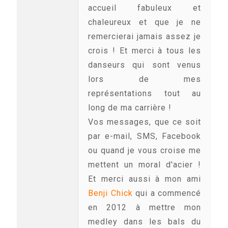
accueil fabuleux et
chaleureux et que je ne
remercierai jamais assez je
crois ! Et merci à tous les
danseurs qui sont venus
lors de mes
représentations tout au
long de ma carrière !
Vos messages, que ce soit
par e-mail, SMS, Facebook
ou quand je vous croise me
mettent un moral d'acier !
Et merci aussi à mon ami
Benji Chick
qui a commencé
en 2012 à mettre mon
medley dans les bals du