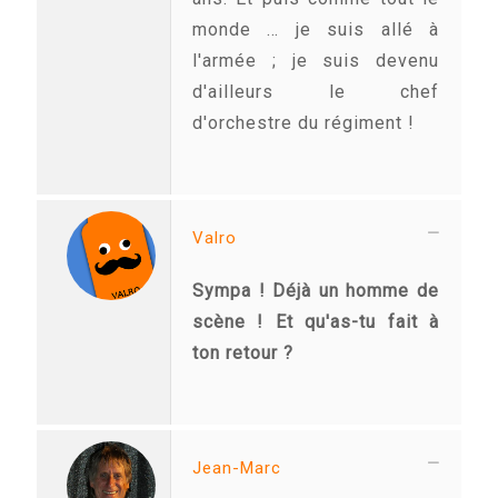
monde … je suis allé à
l'armée ; je suis devenu
d'ailleurs le chef
d'orchestre du régiment !
Valro
Sympa ! Déjà un homme de
scène ! Et qu'as-tu fait à
ton retour ?
Jean-Marc