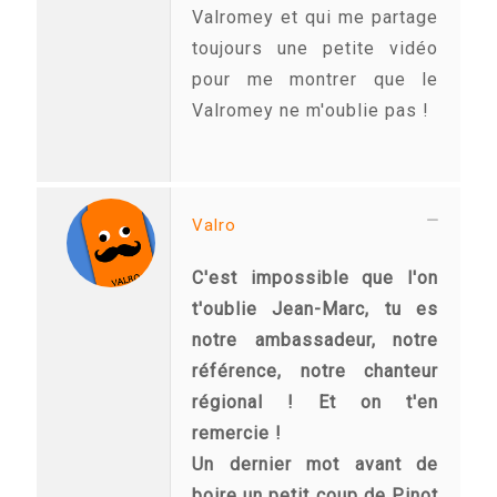
Valromey et qui me partage
toujours une petite vidéo
pour me montrer que le
Valromey ne m'oublie pas !
Valro
C'est impossible que l'on
t'oublie Jean-Marc, tu es
notre ambassadeur, notre
référence, notre chanteur
régional ! Et on t'en
remercie !
Un dernier mot avant de
boire un petit coup de Pinot