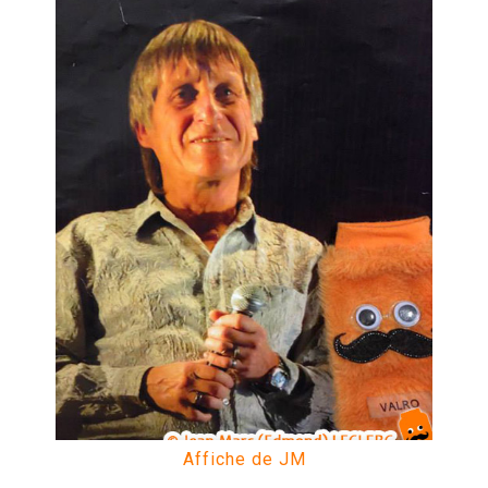
Affiche de JM