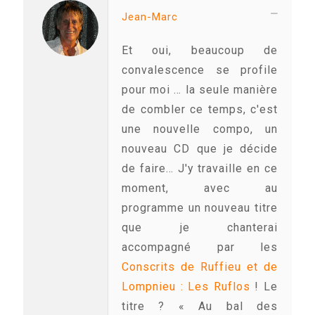
Jean-Marc
Et oui, beaucoup de
convalescence se profile
pour moi … la seule manière
de combler ce temps, c'est
une nouvelle compo, un
nouveau CD que je décide
de faire… J'y travaille en ce
moment, avec au
programme un nouveau titre
que je chanterai
accompagné par les
Conscrits de Ruffieu et de
Lompnieu : Les Ruflos
! Le
titre ? « Au bal des