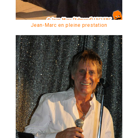
Jean-Marc en pleine prestation