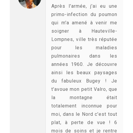
Après l'armée, j'ai eu une
primo-infection du poumon
qui m'a amené à venir me
soigner à Hauteville-
Lompnes, ville très réputée
pour les maladies
pulmonaires dans les
années 1960. Je découvre
ainsi les beaux paysages
du fabuleux Bugey ! Je
t'avoue mon petit Valro, que
la montagne était
totalement inconnue pour
moi, dans le Nord c'est tout
plat, à perte de vue ! 6
mois de soins et je rentre