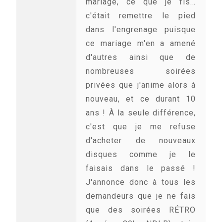
mariage, ce que je fis…
c'était remettre le pied
dans l'engrenage puisque
ce mariage m'en a amené
d'autres ainsi que de
nombreuses soirées
privées que j'anime alors à
nouveau, et ce durant 10
ans ! À la seule différence,
c'est que je me refuse
d'acheter de nouveaux
disques comme je le
faisais dans le passé !
J'annonce donc à tous les
demandeurs que je ne fais
que des soirées RÉTRO