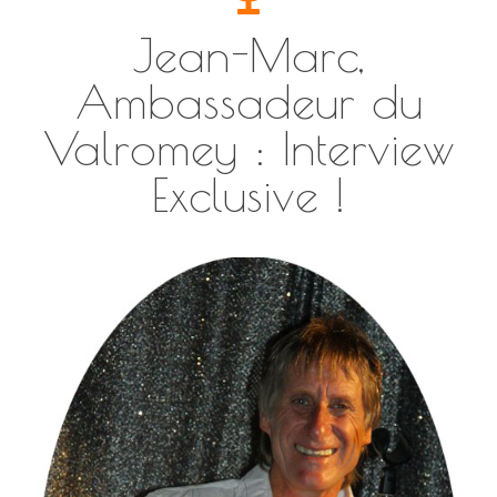
Jean-Marc,
Ambassadeur du
Valromey : Interview
Exclusive !