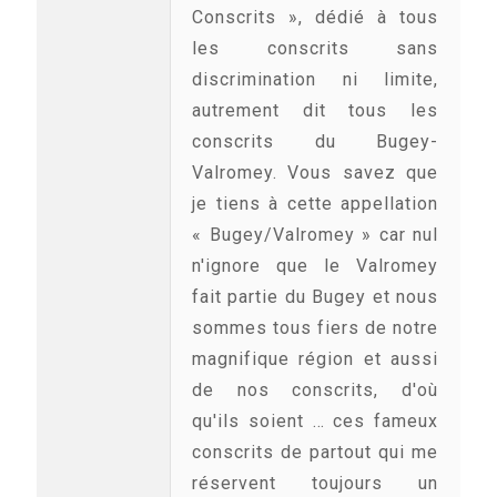
Conscrits », dédié à tous
les conscrits sans
discrimination ni limite,
autrement dit tous les
conscrits du Bugey-
Valromey. Vous savez que
je tiens à cette appellation
« Bugey/Valromey » car nul
n'ignore que le Valromey
fait partie du Bugey et nous
sommes tous fiers de notre
magnifique région et aussi
de nos conscrits, d'où
qu'ils soient … ces fameux
conscrits de partout qui me
réservent toujours un