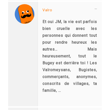
Valro
Et oui JM, la vie est parfois
bien cruelle avec les
personnes qui donnent tout
pour rendre heureux les
autres… Mais
heureusement, tout le
Bugey est derrière toi ! Les
Valromeysans, Bugistes,
commerçants, anonymes,
conscrits de villages, ta
famille, …