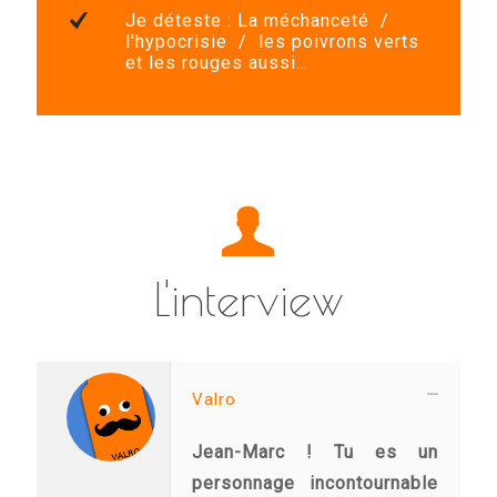
Je déteste :
La méchanceté /
l'hypocrisie / les poivrons verts
et les rouges aussi…
L'interview
Valro
Jean-Marc ! Tu es un
personnage incontournable