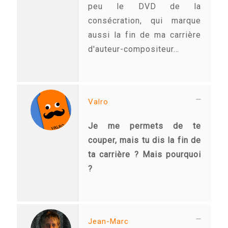
peu le DVD de la
consécration, qui marque
aussi la fin de ma carrière
d'auteur-compositeur…
Valro
Je me permets de te
couper, mais tu dis la fin de
ta carrière ? Mais pourquoi
?
Jean-Marc