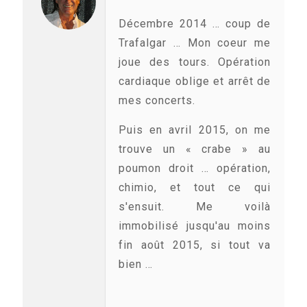
Décembre 2014 … coup de
Trafalgar … Mon coeur me
joue des tours. Opération
cardiaque oblige et arrêt de
mes concerts.
Puis en avril 2015, on me
trouve un « crabe » au
poumon droit … opération,
chimio, et tout ce qui
s'ensuit. Me voilà
immobilisé jusqu'au moins
fin août 2015, si tout va
bien …