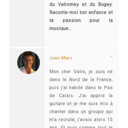
du Valromey et du Bugey.
Raconte-moi ton enfance et
ta passion pour la
musique…
Jean-Marc
Mon cher Valro, je suis né
dans le Nord de la France,
puis j'ai habité dans le Pas
de Calais. J'ai appris la
guitare et je me suis mis à
chanter dans un groupe qui
m'a recruté, j'avais alors 15
ans. Et puis comme tout le