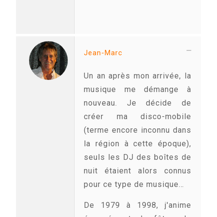
Jean-Marc
Un an après mon arrivée, la
musique me démange à
nouveau. Je décide de
créer ma disco-mobile
(terme encore inconnu dans
la région à cette époque),
seuls les DJ des boîtes de
nuit étaient alors connus
pour ce type de musique…
De 1979 à 1998, j'anime