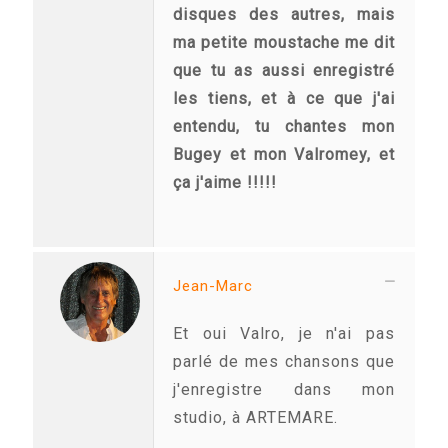
disques des autres, mais
ma petite moustache me dit
que tu as aussi enregistré
les tiens, et à ce que j'ai
entendu, tu chantes mon
Bugey et mon Valromey, et
ça j'aime !!!!!
Jean-Marc
Et oui Valro, je n'ai pas
parlé de mes chansons que
j'enregistre dans mon
studio, à ARTEMARE.