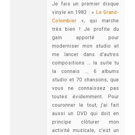
Je fais un premier disque
vinyle en 1982 : «
Le Grand-
Colombier
», qui marche
très bien ! Je profite du
gain apporté pour
moderniser mon studio et
me lancer dans d'autres
compositions … la suite tu
la connais … 6 albums
studio et 70 chansons, que
vous ne connaissez pas
toutes évidemment. Pour
couronner le tout, j'ai fait
aussi un DVD qui doit en
principe clôturer mon
activité musicale, c'est un