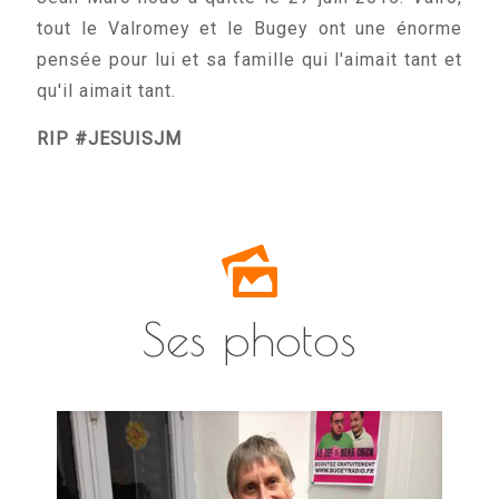
tout le Valromey et le Bugey ont une énorme
pensée pour lui et sa famille qui l'aimait tant et
qu'il aimait tant.
RIP
#JESUISJM
Ses photos