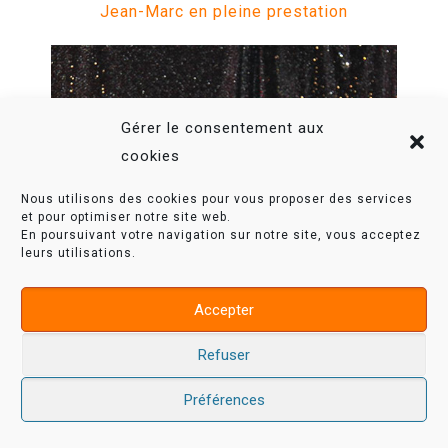
Jean-Marc en pleine prestation
Gérer le consentement aux
cookies
Nous utilisons des cookies pour vous proposer des services
et pour optimiser notre site web.
En poursuivant votre navigation sur notre site, vous acceptez
leurs utilisations.
Accepter
Refuser
Préférences