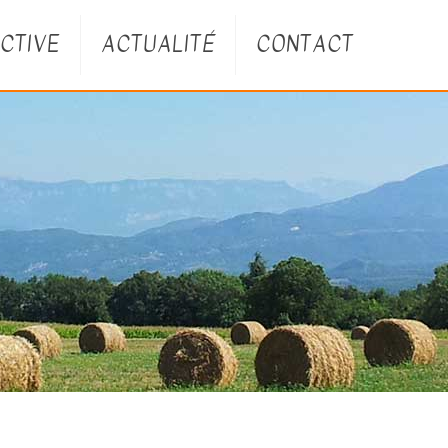
CTIVE
ACTUALITÉ
CONTACT