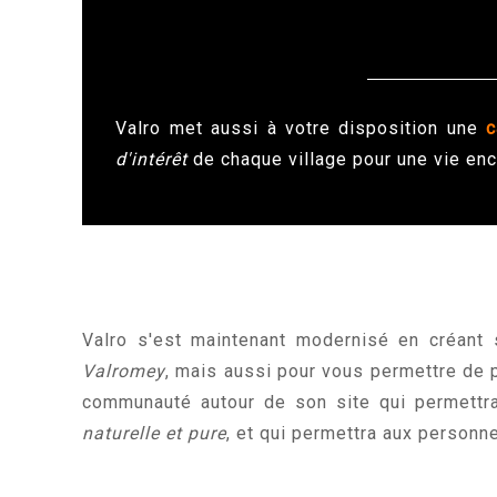
Valro met aussi à votre disposition une
c
d'intérêt
de chaque village pour une vie enc
Valro s'est maintenant modernisé en créant 
Valromey
, mais aussi pour vous permettre de p
communauté autour de son site qui permettra
naturelle et pure
, et qui permettra aux personne