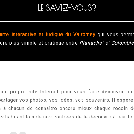
LE SAVIEZ-VOUS?
arte interactive et ludique du Valromey
qui vous perme
ore plus simple et pratique entre
Planachat et Colombie
son propre site Internet pour vous faire découvrir ou
artager vos photos, vos idées, vos souvenirs. Il espère
 à chacun de connaître encore mieux chaque recoin de
s habitant loin de nos contrées de le découvrir à leur tou