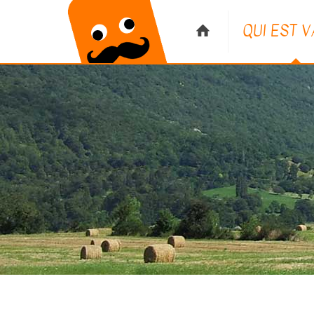
QUI EST 