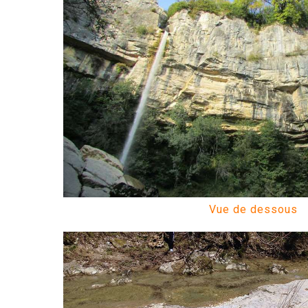
Vue de dessous