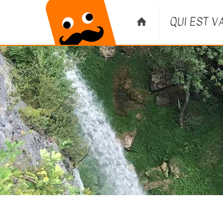
QUI EST V