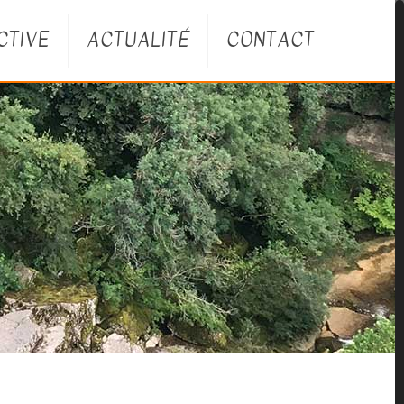
CTIVE
ACTUALITÉ
CONTACT