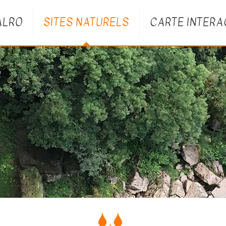
ALRO
SITES NATURELS
CARTE INTERA