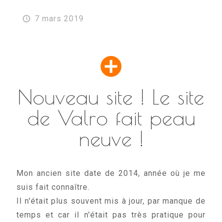
7 mars 2019
Nouveau site ! Le site
de Valro fait peau
neuve !
Mon ancien site date de 2014, année où je me
suis fait connaître.
Il n'était plus souvent mis à jour, par manque de
temps et car il n'était pas très pratique pour