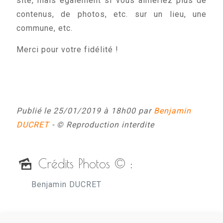
site, mais également si vous aimeriez plus de
contenus, de photos, etc. sur un lieu, une
commune, etc.
Merci pour votre fidélité !
Publié le 25/01/2019 à 18h00 par
Benjamin
DUCRET
- © Reproduction interdite
Crédits Photos © :
Benjamin DUCRET