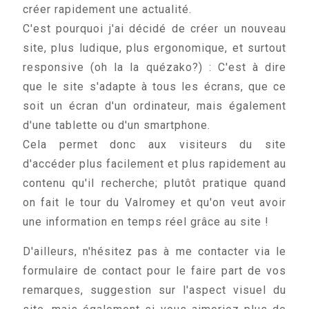
créer rapidement une actualité.
C'est pourquoi j'ai décidé de créer un nouveau
site, plus ludique, plus ergonomique, et surtout
responsive (oh la la quézako?) : C'est à dire
que le site s'adapte à tous les écrans, que ce
soit un écran d'un ordinateur, mais également
d'une tablette ou d'un smartphone.
Cela permet donc aux visiteurs du site
d'accéder plus facilement et plus rapidement au
contenu qu'il recherche; plutôt pratique quand
on fait le tour du Valromey et qu'on veut avoir
une information en temps réel grâce au site !
D'ailleurs, n'hésitez pas à me contacter via le
formulaire de contact pour le faire part de vos
remarques, suggestion sur l'aspect visuel du