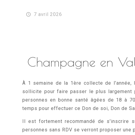
7 avril 2026
Champagne en Valro
À 1 semaine de la 1ère collecte de l'année,
sollicite pour faire passer le plus largement
personnes en bonne santé âgées de 18 à 70 
temps pour effectuer ce Don de soi, Don de San
Il est fortement recommandé de s'inscrire 
personnes sans RDV se verront proposer une pl