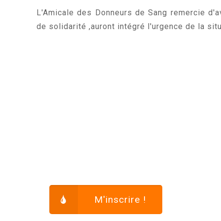
L'Amicale des Donneurs de Sang remercie d'av
de solidarité ,auront intégré l'urgence de la sit
M'inscrire !