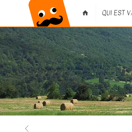
QUI EST 