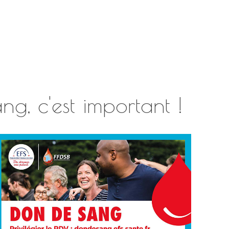
, c'est important !