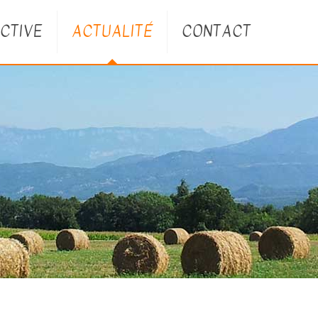
CTIVE
ACTUALITÉ
CONTACT